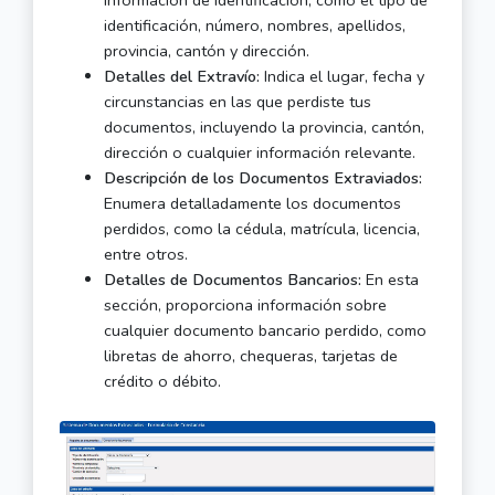
información de identificación, como el tipo de
identificación, número, nombres, apellidos,
provincia, cantón y dirección.
Detalles del Extravío:
Indica el lugar, fecha y
circunstancias en las que perdiste tus
documentos, incluyendo la provincia, cantón,
dirección o cualquier información relevante.
Descripción de los Documentos Extraviados:
Enumera detalladamente los documentos
perdidos, como la cédula, matrícula, licencia,
entre otros.
Detalles de Documentos Bancarios:
En esta
sección, proporciona información sobre
cualquier documento bancario perdido, como
libretas de ahorro, chequeras, tarjetas de
crédito o débito.