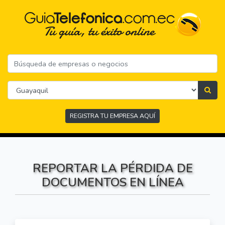
REGISTRA TU EMPRESA AQUÍ
REPORTAR LA PÉRDIDA DE
DOCUMENTOS EN LÍNEA