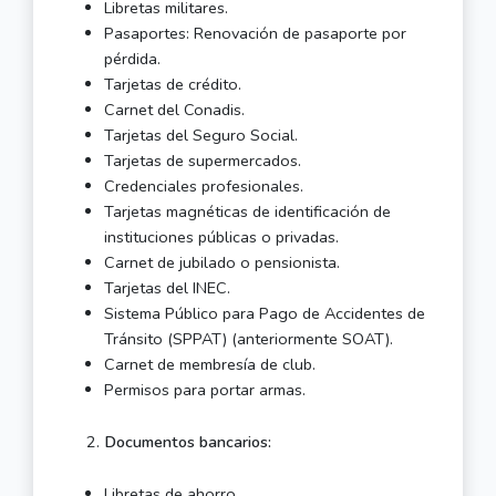
Libretas militares.
Pasaportes: Renovación de pasaporte por
pérdida.
Tarjetas de crédito.
Carnet del Conadis.
Tarjetas del Seguro Social.
Tarjetas de supermercados.
Credenciales profesionales.
Tarjetas magnéticas de identificación de
instituciones públicas o privadas.
Carnet de jubilado o pensionista.
Tarjetas del INEC.
Sistema Público para Pago de Accidentes de
Tránsito (SPPAT) (anteriormente SOAT).
Carnet de membresía de club.
Permisos para portar armas.
Documentos bancarios:
Libretas de ahorro.