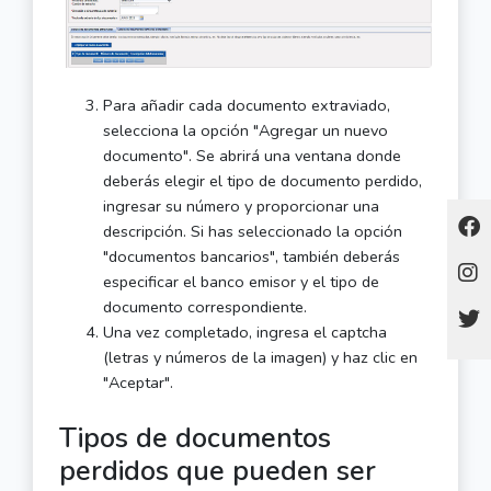
Para añadir cada documento extraviado,
selecciona la opción "Agregar un nuevo
documento". Se abrirá una ventana donde
deberás elegir el tipo de documento perdido,
ingresar su número y proporcionar una
descripción. Si has seleccionado la opción
"documentos bancarios", también deberás
especificar el banco emisor y el tipo de
documento correspondiente.
Una vez completado, ingresa el captcha
(letras y números de la imagen) y haz clic en
"Aceptar".
Tipos de documentos
perdidos que pueden ser