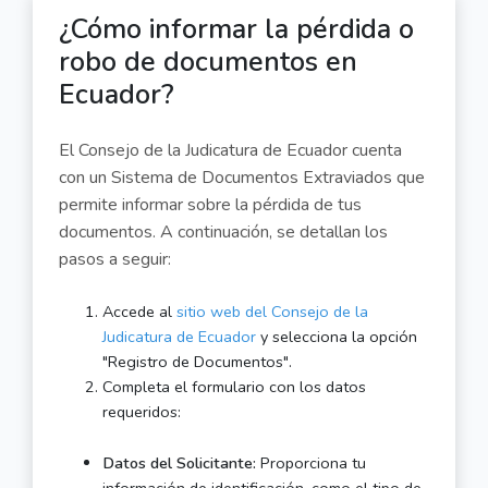
¿Cómo informar la pérdida o
robo de documentos en
Ecuador?
El Consejo de la Judicatura de Ecuador cuenta
con un Sistema de Documentos Extraviados que
permite informar sobre la pérdida de tus
documentos. A continuación, se detallan los
pasos a seguir:
Accede al
sitio web del Consejo de la
Judicatura de Ecuador
y selecciona la opción
"Registro de Documentos".
Completa el formulario con los datos
requeridos:
Datos del Solicitante:
Proporciona tu