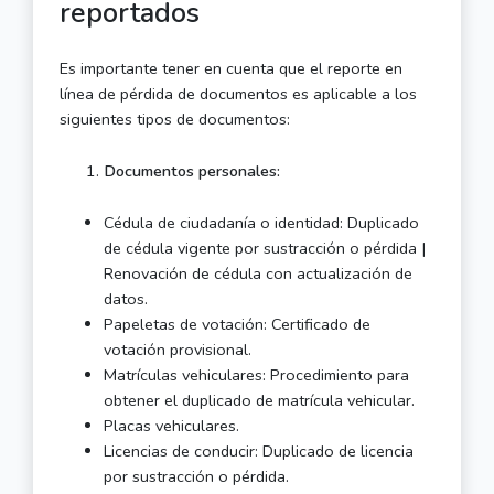
reportados
Es importante tener en cuenta que el reporte en
línea de pérdida de documentos es aplicable a los
siguientes tipos de documentos:
Documentos personales:
Cédula de ciudadanía o identidad: Duplicado
de cédula vigente por sustracción o pérdida |
Renovación de cédula con actualización de
datos.
Papeletas de votación: Certificado de
votación provisional.
Matrículas vehiculares: Procedimiento para
obtener el duplicado de matrícula vehicular.
Placas vehiculares.
Licencias de conducir: Duplicado de licencia
por sustracción o pérdida.